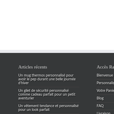
Articles récents
Accès Ra
Un mug thermos personnalisé pour
Bienvenue
avoir le pep durant une belle journée
d’hiver
Personnali
Un gilet de sécurité personnalisé
Votre Pani
comme cadeau parfait pour un petit
aventurier
Blog
Un vêtement tendance et personnalisé
FAQ
pour un look parfait
Livraison