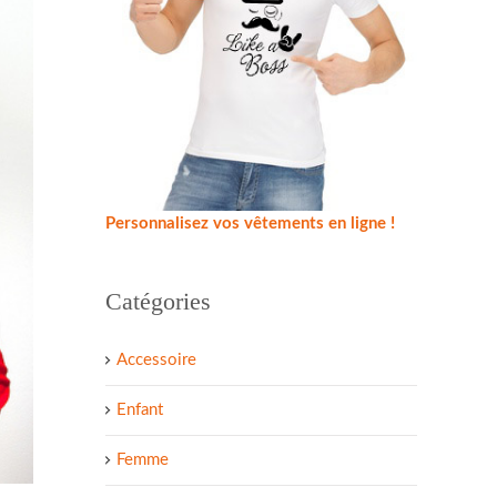
Personnalisez vos vêtements en ligne !
Catégories
Accessoire
Enfant
Femme