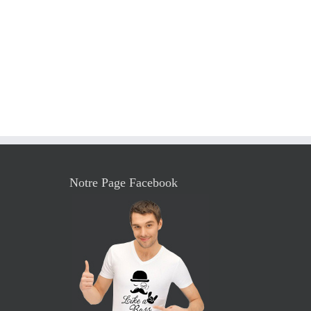
Notre Page Facebook