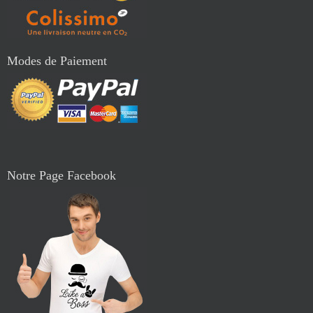
Modes de Paiement
Notre Page Facebook