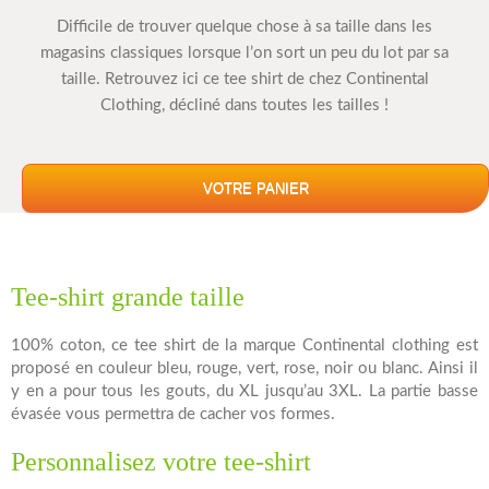
Difficile de trouver quelque chose à sa taille dans les
magasins classiques lorsque l’on sort un peu du lot par sa
taille. Retrouvez ici ce tee shirt de chez Continental
Clothing, décliné dans toutes les tailles !
VOTRE PANIER
Tee-shirt grande taille
100% coton, ce tee shirt de la marque Continental clothing est
proposé en couleur bleu, rouge, vert, rose, noir ou blanc. Ainsi il
y en a pour tous les gouts, du XL jusqu’au 3XL. La partie basse
évasée vous permettra de cacher vos formes.
Personnalisez votre tee-shirt