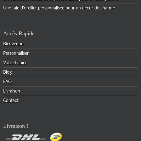
Une taie d’oreiller personnalisée pour un décor de charme
Accès Rapide
Bienvenue
Personnaliser
Votre Panier
Blog
FAQ
Livraison
Contact
Livraison !