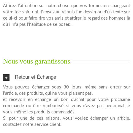
Attirez l’attention sur autre chose que vos formes en changeant
votre tee shirt uni. Pensez au rajout d’un dessin ou d’un texte sur
celui-ci pour faire rire vos amis et attirer le regard des hommes là
où il n’a pas l’habitude de se poser…
Nous vous garantissons
Retour et Échange
Vous pouvez échanger sous 30 jours, même sans erreur sur
l’article, des produits, qui ne vous plaisent pas,
et recevoir en échange un bon d’achat pour votre prochaine
commande ou être remboursé, si vous n’avez pas personnalisé
vous-même les produits commandés.
Si pour une de ces raisons, vous voulez échanger un article,
contactez notre service client.