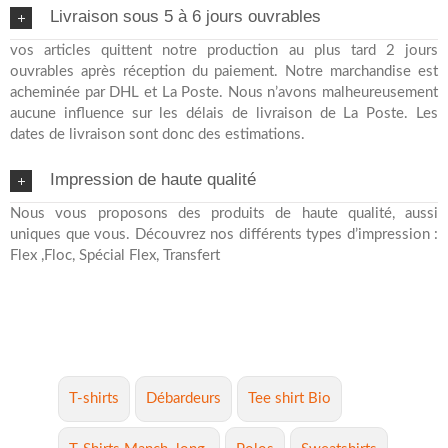
Livraison sous 5 à 6 jours ouvrables
vos articles quittent notre production au plus tard 2 jours
ouvrables après réception du paiement. Notre marchandise est
acheminée par DHL et La Poste. Nous n’avons malheureusement
aucune influence sur les délais de livraison de La Poste. Les
dates de livraison sont donc des estimations.
Impression de haute qualité
Nous vous proposons des produits de haute qualité, aussi
uniques que vous. Découvrez nos différents types d’impression :
Flex ,Floc, Spécial Flex, Transfert
T-shirts
Débardeurs
Tee shirt Bio