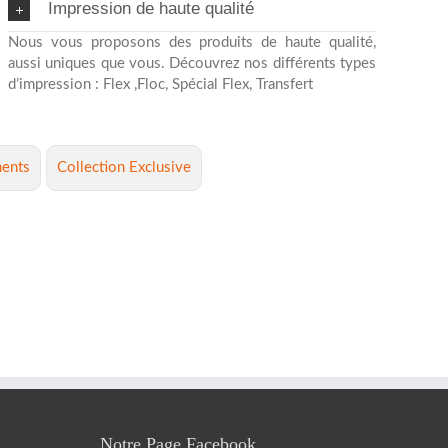
Impression de haute qualité
Nous vous proposons des produits de haute qualité,
aussi uniques que vous. Découvrez nos différents types
d’impression : Flex ,Floc, Spécial Flex, Transfert
ents
Collection Exclusive
Notre Page Facebook