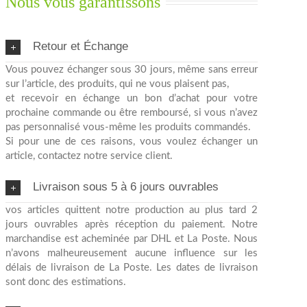
Nous vous garantissons
Retour et Échange
Vous pouvez échanger sous 30 jours, même sans erreur
sur l’article, des produits, qui ne vous plaisent pas,
et recevoir en échange un bon d’achat pour votre
prochaine commande ou être remboursé, si vous n’avez
pas personnalisé vous-même les produits commandés.
Si pour une de ces raisons, vous voulez échanger un
article, contactez notre service client.
Livraison sous 5 à 6 jours ouvrables
vos articles quittent notre production au plus tard 2
jours ouvrables après réception du paiement. Notre
marchandise est acheminée par DHL et La Poste. Nous
n’avons malheureusement aucune influence sur les
délais de livraison de La Poste. Les dates de livraison
sont donc des estimations.