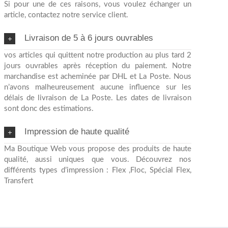
Si pour une de ces raisons, vous voulez échanger un
article, contactez notre service client.
Livraison de 5 à 6 jours ouvrables
vos articles qui quittent notre production au plus tard 2
jours ouvrables après réception du paiement. Notre
marchandise est acheminée par DHL et La Poste. Nous
n’avons malheureusement aucune influence sur les
délais de livraison de La Poste. Les dates de livraison
sont donc des estimations.
Impression de haute qualité
Ma Boutique Web vous propose des produits de haute
qualité, aussi uniques que vous. Découvrez nos
différents types d’impression : Flex ,Floc, Spécial Flex,
Transfert