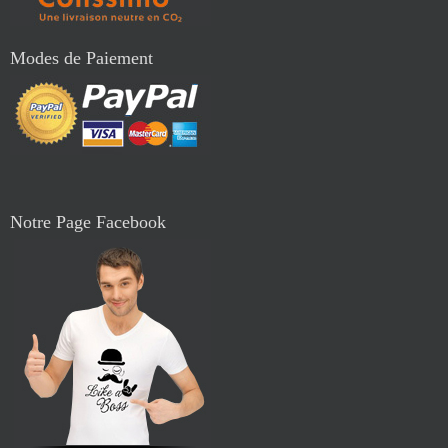
Modes de Paiement
Notre Page Facebook