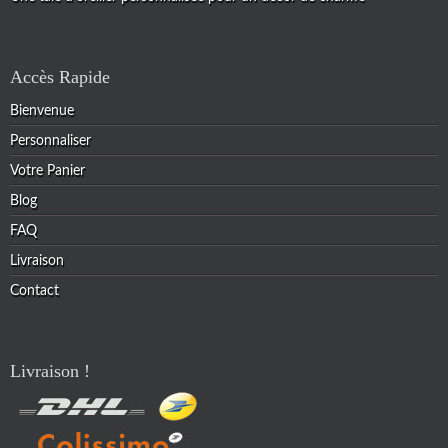
Accès Rapide
Bienvenue
Personnaliser
Votre Panier
Blog
FAQ
Livraison
Contact
Livraison !