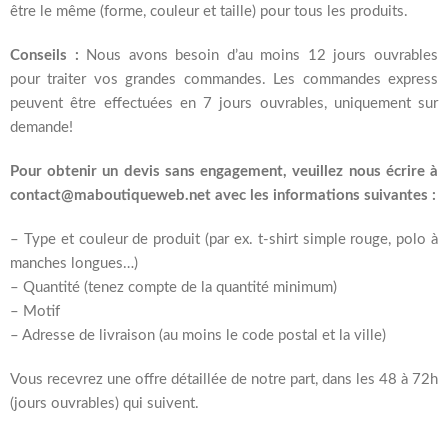
être le même (forme, couleur et taille) pour tous les produits.
Conseils :
Nous avons besoin d’au moins 12 jours ouvrables
pour traiter vos grandes commandes. Les commandes express
peuvent être effectuées en 7 jours ouvrables, uniquement sur
demande!
Pour obtenir un devis sans engagement, veuillez nous écrire à
contact@maboutiqueweb.net avec les informations suivantes :
– Type et couleur de produit (par ex. t-shirt simple rouge, polo à
manches longues…)
– Quantité (tenez compte de la quantité minimum)
– Motif
– Adresse de livraison (au moins le code postal et la ville)
Vous recevrez une offre détaillée de notre part, dans les 48 à 72h
(jours ouvrables) qui suivent.