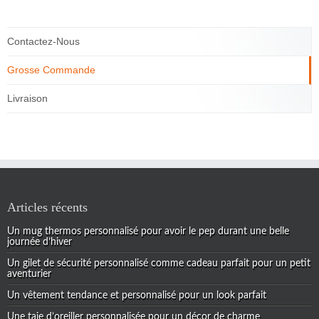
Contactez-Nous
Grosse Commande
Livraison
Articles récents
Un mug thermos personnalisé pour avoir le pep durant une belle
journée d’hiver
Un gilet de sécurité personnalisé comme cadeau parfait pour un petit
aventurier
Un vêtement tendance et personnalisé pour un look parfait
Une taie d’oreiller personnalisée pour un décor de charme