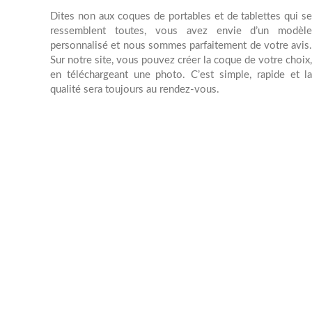
Dites non aux coques de portables et de tablettes qui s
ressemblent toutes, vous avez envie d’un modèl
personnalisé et nous sommes parfaitement de votre avis
Sur notre site, vous pouvez créer la coque de votre choix
en téléchargeant une photo. C’est simple, rapide et l
qualité sera toujours au rendez-vous.