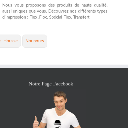
Nous vous proposons des produits de haute qualité,
aussi uniques que vous. Découvrez nos différents types
d’impression : Flex ,Floc, Spécial Flex, Transfert
e, Housse
Nounours
Notre Page Facebook