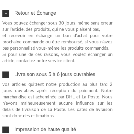
Retour et Échange
Vous pouvez échanger sous 30 jours, même sans erreur
sur l’article, des produits, qui ne vous plaisent pas,
et recevoir en échange un bon d’achat pour votre
prochaine commande ou être remboursé, si vous n’avez
pas personnalisé vous-même les produits commandés.
Si pour une de ces raisons, vous voulez échanger un
article, contactez notre service client.
Livraison sous 5 à 6 jours ouvrables
vos articles quittent notre production au plus tard 2
jours ouvrables après réception du paiement. Notre
marchandise est acheminée par DHL et La Poste. Nous
n’avons malheureusement aucune influence sur les
délais de livraison de La Poste. Les dates de livraison
sont donc des estimations.
Impression de haute qualité