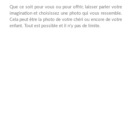
e
Que ce soit pour vous ou pour offrir, laisser parler votre
e
imagination et choisissez une photo qui vous ressemble.
.
Cela peut être la photo de votre chéri ou encore de votre
,
enfant. Tout est possible et il n’y pas de limite.
a