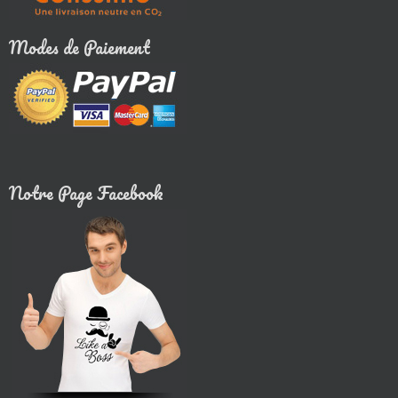
Modes de Paiement
Notre Page Facebook