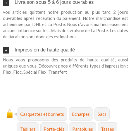
Livraison sous 5 à 6 jours ouvrables
vos articles quittent notre production au plus tard 2 jours
ouvrables après réception du paiement. Notre marchandise est
acheminée par DHL et La Poste. Nous n’avons malheureusement
aucune influence sur les délais de livraison de La Poste. Les dates
de livraison sont donc des estimations.
Impression de haute qualité
Nous vous proposons des produits de haute qualité, aussi
uniques que vous. Découvrez nos différents types d’impression :
Flex ,Floc, Spécial Flex, Transfert
Casquettes et bonnets
Echarpes
Sacs
Tabliers
Porte-clés
Parapluies
Tasses