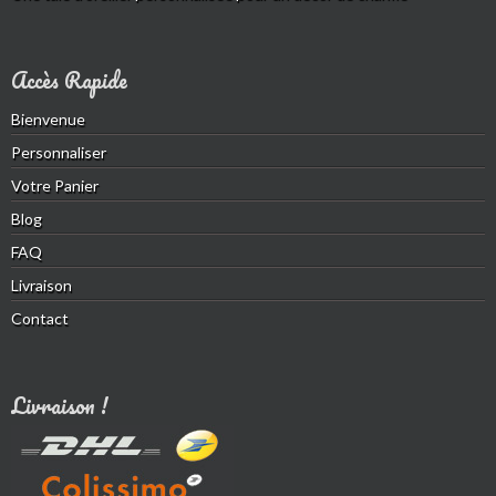
Accès Rapide
Bienvenue
Personnaliser
Votre Panier
Blog
FAQ
Livraison
Contact
Livraison !