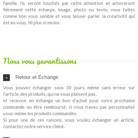
famille. Ils seront touchés par cette attention et arboreront
fièrement cette écharpe. Image, photo ou texte, vous faites
comme bon vous semble et vous laisser parler la créativité qui
est en vous. Ni plus ni moins.
Nous vous garantissons
Retour et Échange
Vous pouvez échanger sous 30 jours, même sans erreur sur
l’article, des produits, qui ne vous plaisent pas,
et recevoir en échange un bon d’achat pour votre prochaine
commande ou être remboursé, si vous n’avez pas personnalisé
vous-même les produits commandés.
Si pour une de ces raisons, vous voulez échanger un article,
contactez notre service client.