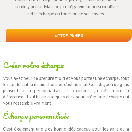
monde y pense. Mais on peut également personnaliser
cette écharpe en fonction de ses envies.
VOTRE PANIER
Créer votre écharpe
Vous avez peur de prendre froid et vous portez une écharpe, tout
le monde fait la même chose et c’est normal. Ceci dit, peu de gens
pensent à la personnaliser et pourtant, ça fait toute la
différence. Il suffit de quelques clics pour créer une écharpe qui
vous ressemble vraiment.
Écharpe personnalisée
C’est également une très bonne idée cadeau pour les amis et la