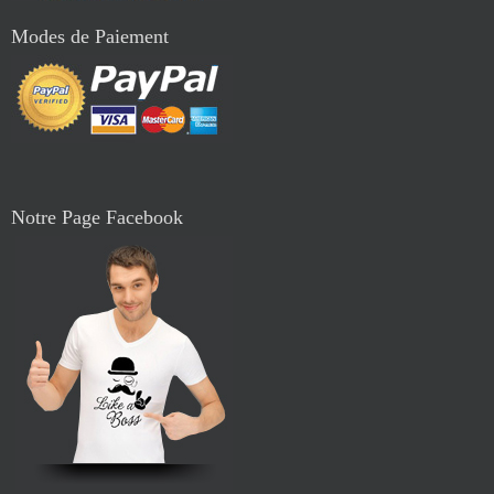
Modes de Paiement
Notre Page Facebook