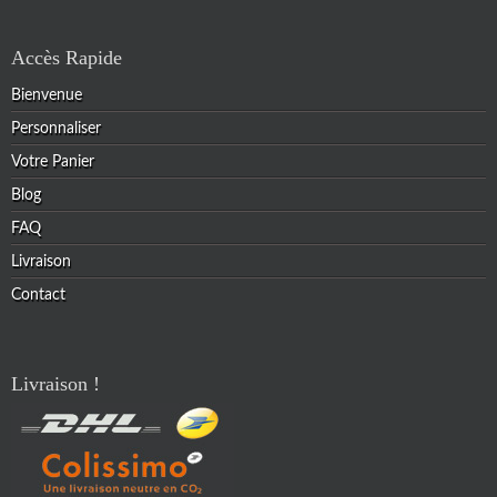
Accès Rapide
Bienvenue
Personnaliser
Votre Panier
Blog
FAQ
Livraison
Contact
Livraison !