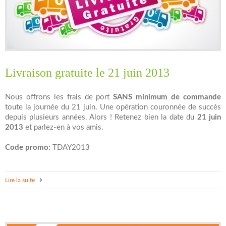
Livraison gratuite le 21 juin 2013
Nous offrons les frais de port
SANS minimum de commande
toute la journée du 21 juin. Une opération couronnée de succès
depuis plusieurs années. Alors ! Retenez bien la date du
21 juin
2013
et parlez-en à vos amis.
Code promo:
TDAY2013
Lire la suite