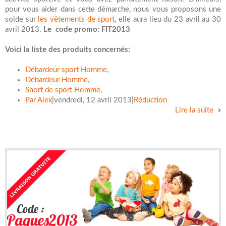
pour vous aider dans cette démarche, nous vous proposons une
solde sur
les vêtements de sport
, elle aura lieu du 23 avril au 30
avril 2013.
Le code promo: FIT2013
Voici la liste des produits concernés:
Débardeur sport Homme
,
Débardeur Homme
,
Short de sport Homme
,
Par
Alex
|
vendredi, 12 avril 2013
|
Réduction
Lire la suite