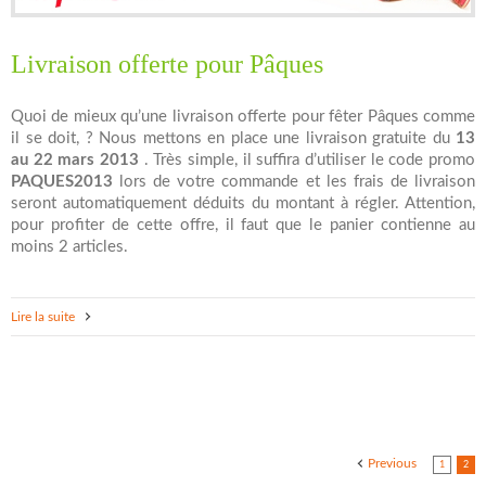
Livraison offerte pour Pâques
Quoi de mieux qu’une livraison offerte pour fêter Pâques comme
il se doit, ? Nous mettons en place une livraison gratuite du
13
au 22 mars 2013
. Très simple, il suffira d’utiliser le code promo
PAQUES2013
lors de votre commande et les frais de livraison
seront automatiquement déduits du montant à régler. Attention,
pour profiter de cette offre, il faut que le panier contienne au
moins 2 articles.
Lire la suite
Previous
1
2