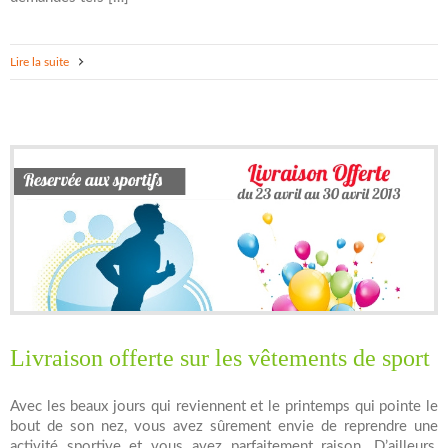
Lire la suite
Livraison offerte sur les vêtements de sport
Avec les beaux jours qui reviennent et le printemps qui pointe le
bout de son nez, vous avez sûrement envie de reprendre une
activité sportive et vous avez parfaitement raison. D’ailleurs,