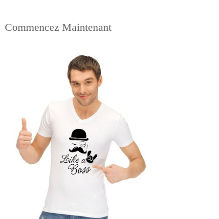
Commencez Maintenant