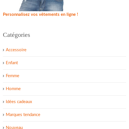
Personnalisez vos vêtements en ligne !
Catégories
Accessoire
Enfant
Femme
Homme
Idées cadeaux
Marques tendance
Nouveau