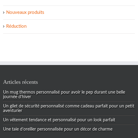
Nouveaux produits
Réduction
Articles récents
Un mug thermos personnalisé pour avoir le pep durant une belle
journée d’hiver
Un gilet de sécurité personnalisé comme cadeau parfait pour un petit
aventurier
Un vêtement tendance et personnalisé pour un look parfait
Une taie d’oreiller personnalisée pour un décor de charme