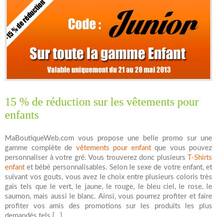
15 % de réduction sur les vêtements pour
enfants
MaBoutiqueWeb.com vous propose une belle promo sur une
gamme complète de
vêtements pour enfant
que vous pouvez
personnaliser à votre gré. Vous trouverez donc plusieurs
T-Shirts
enfant
et bébé personnalisables. Selon le sexe de votre enfant, et
suivant vos gouts, vous avez le choix entre plusieurs coloris très
gais tels que le vert, le jaune, le rouge, le bleu ciel, le rose, le
saumon, mais aussi le blanc. Ainsi, vous pourrez profiter et faire
profiter vos amis des promotions sur les produits les plus
demandés tels […]